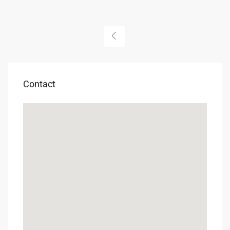
Contact