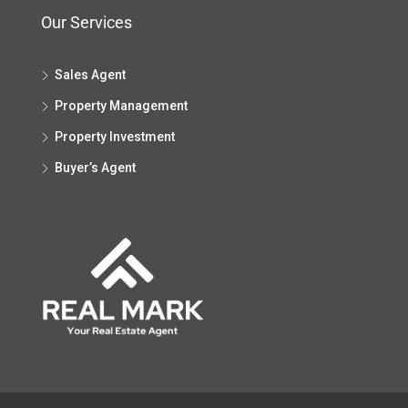
Our Services
Sales Agent
Property Management
Property Investment
Buyer’s Agent