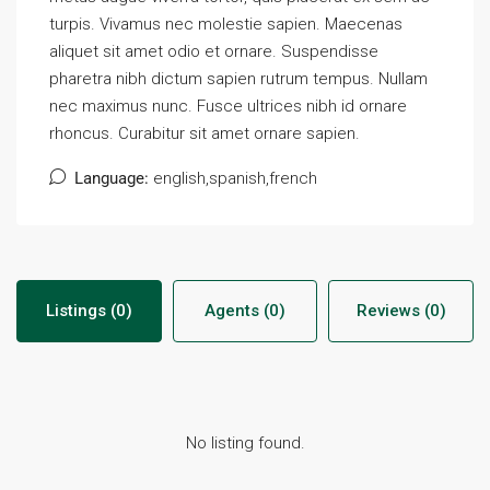
turpis. Vivamus nec molestie sapien. Maecenas
aliquet sit amet odio et ornare. Suspendisse
pharetra nibh dictum sapien rutrum tempus. Nullam
nec maximus nunc. Fusce ultrices nibh id ornare
rhoncus. Curabitur sit amet ornare sapien.
Language:
english,spanish,french
Listings (0)
Agents (0)
Reviews (0)
No listing found.